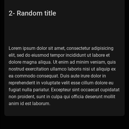
2- Random title
Lorem ipsum dolor sit amet, consectetur adipisicing
elit, sed do eiusmod tempor incididunt ut labore et
dolore magna aliqua. Ut enim ad minim veniam, quis
nostrud exercitation ullamco laboris nisi ut aliquip ex
ea commodo consequat. Duis aute irure dolor in
reprehenderit in voluptate velit esse cillum dolore eu
fugiat nulla pariatur. Excepteur sint occaecat cupidatat
non proident, sunt in culpa qui officia deserunt mollit
anim id est laborum.