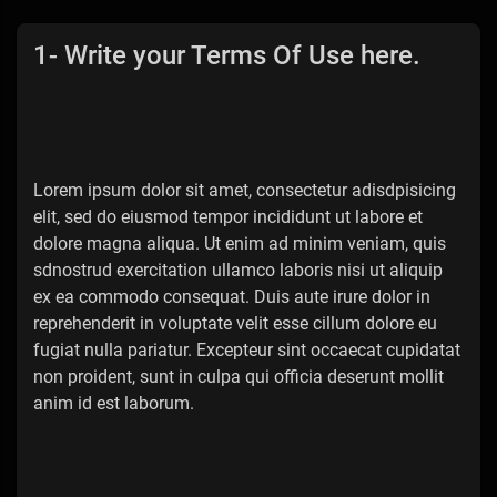
1- Write your Terms Of Use here.
Lorem ipsum dolor sit amet, consectetur adisdpisicing
elit, sed do eiusmod tempor incididunt ut labore et
dolore magna aliqua. Ut enim ad minim veniam, quis
sdnostrud exercitation ullamco laboris nisi ut aliquip
ex ea commodo consequat. Duis aute irure dolor in
reprehenderit in voluptate velit esse cillum dolore eu
fugiat nulla pariatur. Excepteur sint occaecat cupidatat
non proident, sunt in culpa qui officia deserunt mollit
anim id est laborum.