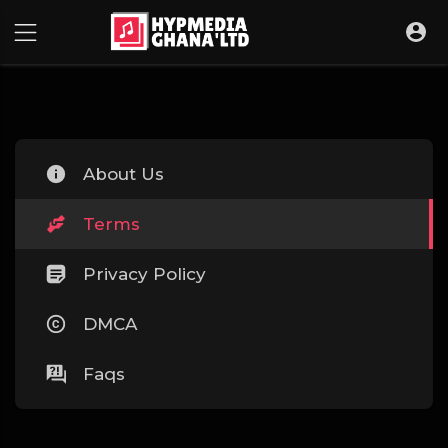
About Us
Terms
Privacy Policy
DMCA
Faqs