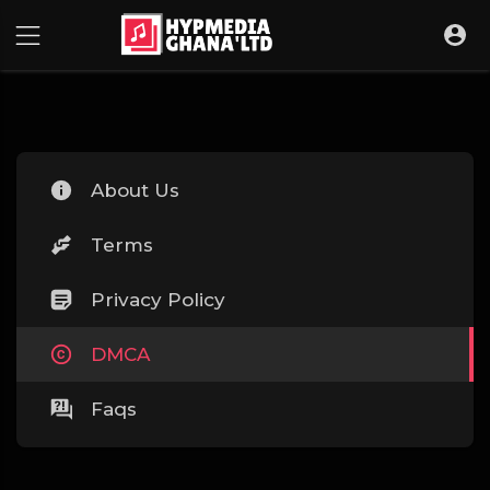
About Us
Terms
Privacy Policy
DMCA
Faqs