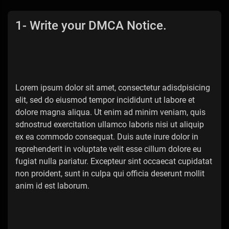
1- Write your DMCA Notice.
Lorem ipsum dolor sit amet, consectetur adisdpisicing
elit, sed do eiusmod tempor incididunt ut labore et
dolore magna aliqua. Ut enim ad minim veniam, quis
sdnostrud exercitation ullamco laboris nisi ut aliquip
ex ea commodo consequat. Duis aute irure dolor in
reprehenderit in voluptate velit esse cillum dolore eu
fugiat nulla pariatur. Excepteur sint occaecat cupidatat
non proident, sunt in culpa qui officia deserunt mollit
anim id est laborum.