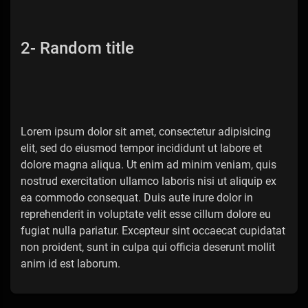
2- Random title
Lorem ipsum dolor sit amet, consectetur adipisicing
elit, sed do eiusmod tempor incididunt ut labore et
dolore magna aliqua. Ut enim ad minim veniam, quis
nostrud exercitation ullamco laboris nisi ut aliquip ex
ea commodo consequat. Duis aute irure dolor in
reprehenderit in voluptate velit esse cillum dolore eu
fugiat nulla pariatur. Excepteur sint occaecat cupidatat
non proident, sunt in culpa qui officia deserunt mollit
anim id est laborum.